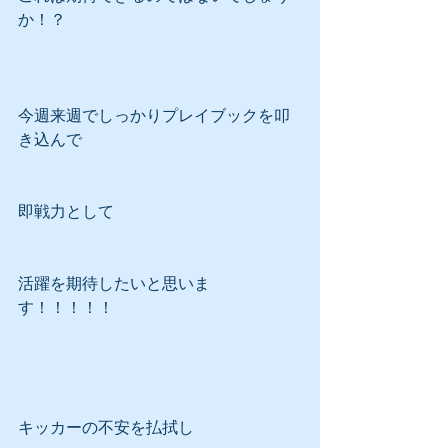
か！？
今週来週でしっかりプレイブックを叩
き込んで
即戦力として
活躍を期待したいと思いま
す！！！！！
キッカーの不安を払拭し