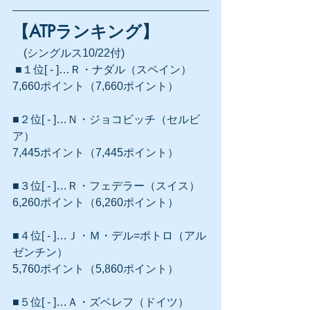
【ATPランキング】
　(シングルス10/22付)  
 ■１位[ - ]…Ｒ・ナダル（スペイン）
7,660ポイント（7,660ポイント）
■２位[ - ]…Ｎ・ジョコビッチ（セルビ
ア）
7,445ポイント（7,445ポイント）
■３位[ - ]…Ｒ・フェデラー（スイス）
6,260ポイント（6,260ポイント）
■４位[ - ]…Ｊ・Ｍ・デル=ポトロ（アル
ゼンチン）
5,760ポイント（5,860ポイント）
■５位[ - ]…Ａ・ズベレフ（ドイツ）