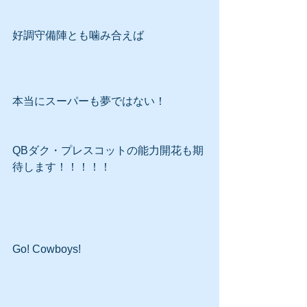
好調守備陣とも噛み合えば
本当にスーパーも夢ではない！
QBダク・プレスコットの能力開花も期
待します！！！！！
Go! Cowboys!