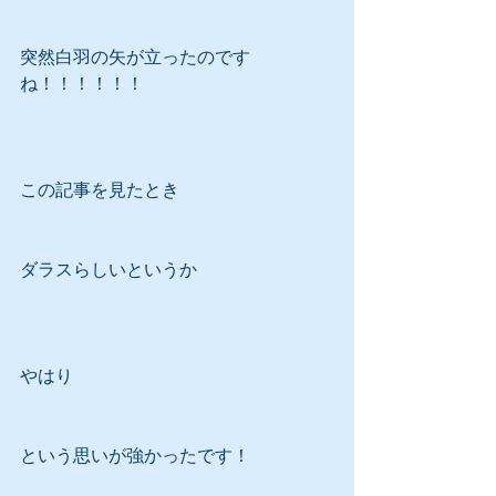
突然白羽の矢が立ったのです
ね！！！！！！
この記事を見たとき
ダラスらしいというか
やはり
という思いが強かったです！