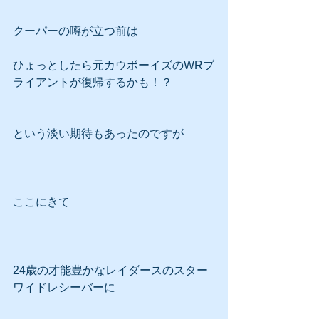
クーパーの噂が立つ前は
ひょっとしたら元カウボーイズのWRブ
ライアントが復帰するかも！？
という淡い期待もあったのですが
ここにきて
24歳の才能豊かなレイダースのスター
ワイドレシーバーに