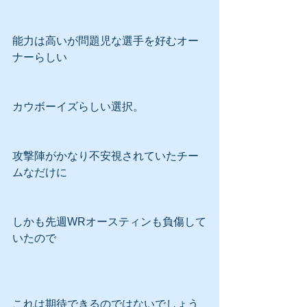
能力は高いが問題児な選手を好むオー
ナーらしい
カウボーイズらしい選択。
攻撃陣がかなり不安視されていたチー
ムなだけに
しかも先週WRオースティンも負傷して
いたので
これは期待できるのではないでしょう