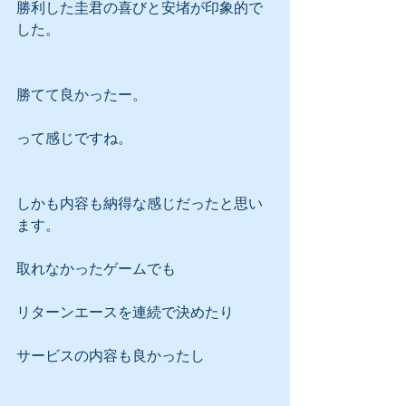
勝利した圭君の喜びと安堵が印象的で
した。
勝てて良かったー。
って感じですね。
しかも内容も納得な感じだったと思い
ます。
取れなかったゲームでも
リターンエースを連続で決めたり
サービスの内容も良かったし