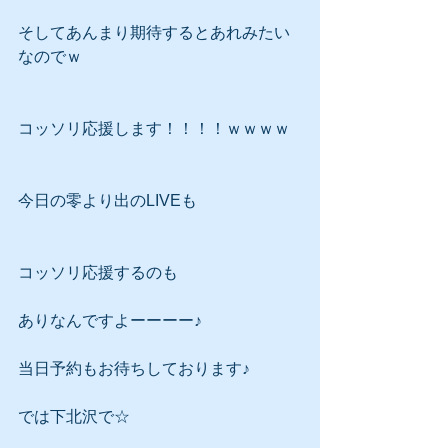
そしてあんまり期待するとあれみたい
なのでｗ
コッソリ応援します！！！！ｗｗｗｗ
今日の零より出のLIVEも
コッソリ応援するのも
ありなんですよーーーー♪
当日予約もお待ちしております♪
では下北沢で☆