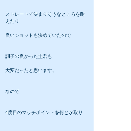
ストレートで決まりそうなところを耐
えたり
良いショットも決めていたので
調子の良かった圭君も
大変だったと思います。
なので
4度目のマッチポイントを何とか取り