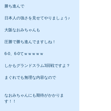
勝ち進んで
日本人の強さを見せてやりましょう♪
大阪なおみちゃんも
圧勝で勝ち進んでますしね！
6-0、6-0てｗｗｗｗｗ
しかもグランドスラム3回戦ですよ？
まぐれでも無理な内容なので
なおみちゃんにも期待がかかりま
す！！