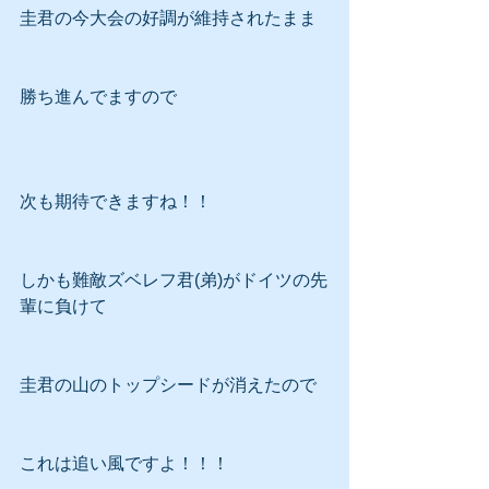
圭君の今大会の好調が維持されたまま
勝ち進んでますので
次も期待できますね！！
しかも難敵ズベレフ君(弟)がドイツの先
輩に負けて
圭君の山のトップシードが消えたので
これは追い風ですよ！！！