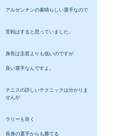
アルゼンチンの素晴らしい選手なので
苦戦はすると思っていました。
身長は圭君よりも低いのですが
良い選手なんですよ。
テニスの詳しいテクニックは分かりま
せんが
ラリーも良く
長身の選手からも勝てる