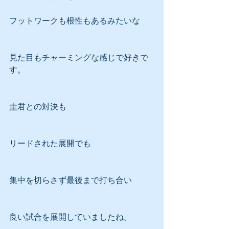
フットワークも根性もあるみたいな
見た目もチャーミングな感じで好きで
す。
圭君との対決も
リードされた展開でも
集中を切らさず最後まで打ち合い
良い試合を展開していましたね。