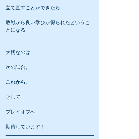
立て直すことができたら
敗戦から良い学びが得られたというこ
とになる。
大切なのは
次の試合。
これから。
そして
プレイオフへ。
期待しています！