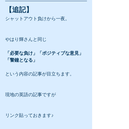
【追記】
シャットアウト負けから一夜。
やはり輝さんと同じ
「必要な負け」「ポジティブな意見」
「警鐘となる」
という内容の記事が目立ちます。
現地の英語の記事ですが
リンク貼っておきます♪