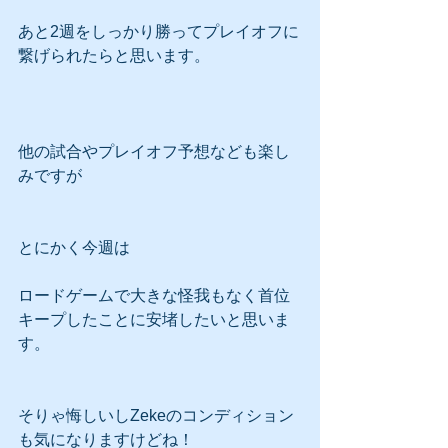
あと2週をしっかり勝ってプレイオフに
繋げられたらと思います。
他の試合やプレイオフ予想なども楽し
みですが
とにかく今週は
ロードゲームで大きな怪我もなく首位
キープしたことに安堵したいと思いま
す。
そりゃ悔しいしZekeのコンディション
も気になりますけどね！