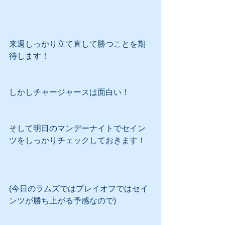
来週しっかり立て直して勝つことを期
待します！
しかしチャージャースは面白い！
そして明日のマンデーナイトでセイン
ツをしっかりチェックしておきます！
(今日のラムズではプレイオフではセイ
ンツが勝ち上がる予感なので)