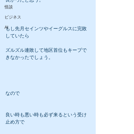
怪談
ビジネス
AI
もし先月セインツやイーグルスに完敗
していたら
ズルズル連敗して地区首位もキープで
きなかったでしょう。
なので
良い時も悪い時も必ず来るという受け
止め方で