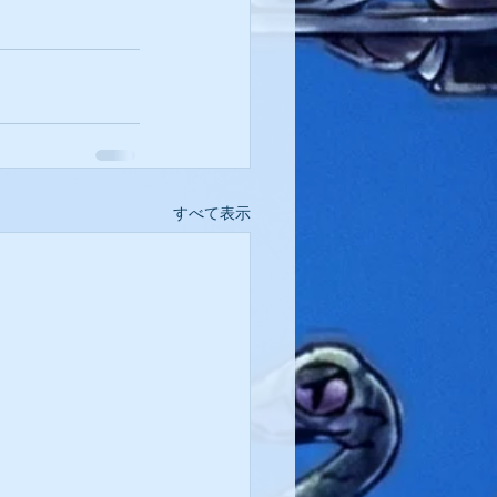
すべて表示