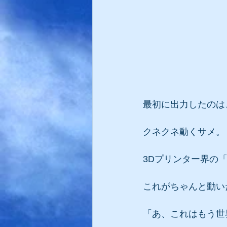
最初に出力したのは
クネクネ動くサメ。
3Dプリンター界の
これがちゃんと動い
「あ、これはもう世