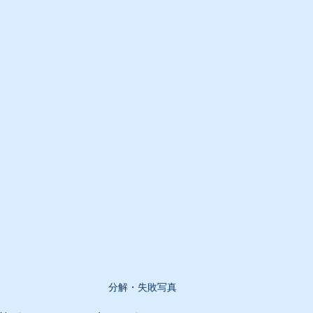
分解・失敗写真