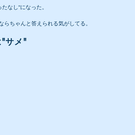
ったなし"になった。
ならちゃんと答えられる気がしてる。
"サメ"